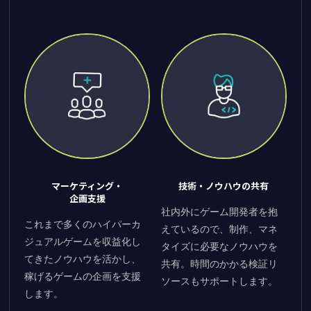
マーケティング・
技術・ノウハウの共有
企画支援
社内外にゲーム開発者を抱
これまで多くのハイパーカ
えているので、制作、マネ
ジュアルゲームを収益化し
タイズに必要なノウハウを
てきたノウハウを活かし、
共有。時間のかかる検証リ
稼げるゲームの企画を支援
ソースもサポートします。
します。