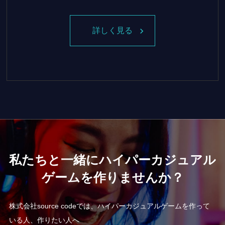
詳しく見る
私たちと一緒にハイパーカジュアル
ゲームを作りませんか？
株式会社source codeでは、ハイパーカジュアルゲームを作って
いる人、作りたい人へ