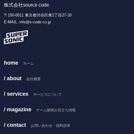
株式会社source code
〒150-0011 東京都渋谷区東1丁目27-10
E-MAIL. info@s-code.co.jp
home
ホーム
/ about
会社概要
/ services
サービスについて
/ magazine
ゲーム開発お役立ち情報
/ contact
お問い合わせ・資料請求