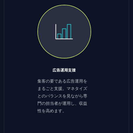
広告運用支援
集客の要である広告運用を
まるごと支援。マネタイズ
とのバランスを見ながら専
門の担当者が運用し、収益
性を高めます。