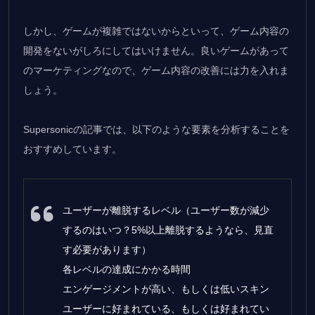
しかし、ゲームが複雑ではないからといって、ゲーム内容の
開発をないがしろにしてはいけません。良いゲームがあって
のマーケティングなので、ゲーム内容の改善には力を入れま
しょう。
Supersonicの記事では、以下のような要素を分析することを
おすすめしています。
ユーザーが離脱するレベル（ユーザー数が減少
するのはいつ？5%以上離脱するようなら、見直
す必要があります）
各レベルの達成にかかる時間
エンゲージメントが高い、もしくは低いスキン
ユーザーに好まれている、もしくは好まれてい