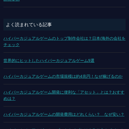
よく読まれている記事
ハイパーカジュアルゲームのトップ制作会社は？日本/海外の会社を
チェック
世界的にヒットしたハイパーカジュアルゲーム9選
ハイパーカジュアルゲームの市場規模は約4兆円！なぜ稼げるのか
ハイパーカジュアルゲーム開発に便利な「アセット」とは？おすす
めは？
ハイパーカジュアルゲームの開発費用はどれくらい？ なぜ安い？