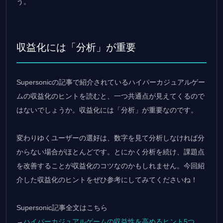
う。
収益化には「分析」が重要
Supersonicの記事で紹介されているハイパーカジュアルゲー
ムの収益化のヒントを読むと、一つ共通点が見えてくるので
はないでしょうか。収益化には「分析」が重要なのです。
変わりゆくユーザーの選好は、数字を見て分析しなければ分
からない場合がほとんどです。とにかく分析を続け、課題点
を改善することが収益化のコツなのかもしれません。今回紹
介した収益化のヒントをぜひ参考にしてみてくださいね！
Supersonic記事全文はこちら
→
ハイパーカジュアルゲームの収益性を高めるヒント5つ