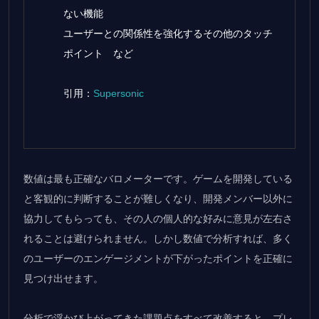
ない機能
ユーザーとの関係性を強化するその他のタッチ
ポイント など
引用：
Supersonic
数値は最も正確なバロメーターです。ゲームを開発している
と客観的に判断することが難しくなり、開発メンバー以外に
協力してもらっても、その人の個人的な好みに意見が左右さ
れることは避けられません。しかし数値で分析すれば、多く
のユーザーのエンゲージメントが下がったポイントを正確に
見つけ出せます。
分析で浮かび上がってきた課題点をすべて改善すると、プレ