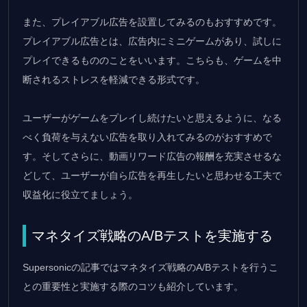
また、プレイアブル広告を設置してみるのもおすすめです。
プレイアブル広告とは、広告内にミニゲームがあり、試しに
プレイできるもののことをいいます。こちらも、ゲームを中
断されるストレスを軽減できる形式です。
ユーザーがゲームをプレイし続けたいと思えるように、なる
べく負荷を与えない広告を取り入れてみるのがおすすめで
す。そしてさらに、動画リワード広告の報酬を充実させるな
どして、ユーザーが自ら広告を再生したいと思わせる工夫で
収益化に役立てましょう。
マネタイズ戦略のA/Bテストを実施する
Supersonicの記事ではマネタイズ戦略のA/Bテストを行うこ
との重要性と実施する際のコツも紹介しています。