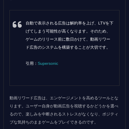
自動で表示される広告は解約率を上げ、LTVを下
げてしまう可能性が高くなります。そのため、
ゲームのリリース前に数日かけて、動画リワー
ド広告のシステムを構築することが大切です。
引用：
Supersonic
動画リワード広告は、エンゲージメントを高めるツールとな
ります。ユーザー自身が動画広告を視聴するかどうかを選べ
るので、楽しみを中断されるストレスがなくなり、ポジティ
ブな気持ちのままゲームをプレイできるのです。