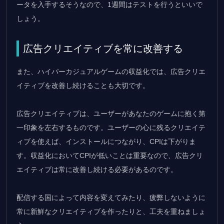
ータを入手するそうなので、1週間はテストを行うといいで
しょう。
広告クリエイティブを常に改善する
また、ハイパーカジュアルゲームの収益化では、広告クリエ
イティブを改善し続けることも大切です。
広告クリエイティブは、ユーザーがあなたのゲームに抱く第
一印象を左右するものです。ユーザーの心に残るクリエイテ
ィブを使えば、インストールにつながり、CPIは下がりま
す。収益化においてCPIが低いことは重要なので、広告クリ
エイティブは常に改善し続ける必要があるのです。
配信する国によって内容を変えてみたり、疲弊しないように
常に新鮮なクリエイティブを作ったりと、工夫を重ねましょ