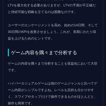
LTVを最大化する必要がありますが、LTVの予測が不正確だ
と持続可能な戦略を立てるのは困難なのです。
ユーザーのエンゲージメントを高め、始めの14日間、そして
30日間のKPIを改善させましょう。これが、長期にわたり収
益を上げるためのヒントです。
ゲーム内容を隅々まで分析する
ゲームの内容を隅々まで分析することも収益化において大切
です。
ハイパーカジュアルゲームは他のゲームジャンルと比べてゲ
ーム内容がシンプルですよね。レベルも目的も分かりやす
く、スワイプやタップだけで操作できるものがほとんどと、
操作も簡単です。