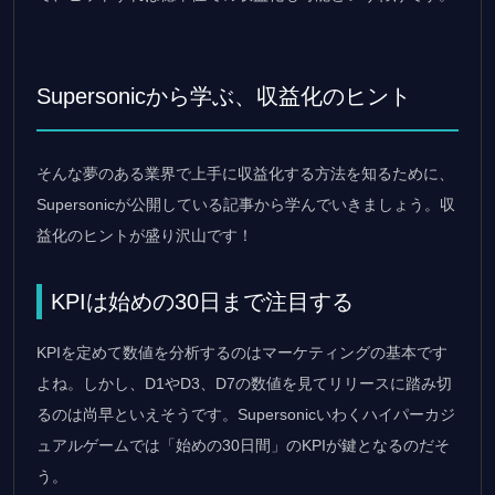
Supersonicから学ぶ、収益化のヒント
そんな夢のある業界で上手に収益化する方法を知るために、
Supersonicが公開している記事から学んでいきましょう。収
益化のヒントが盛り沢山です！
KPIは始めの30日まで注目する
KPIを定めて数値を分析するのはマーケティングの基本です
よね。しかし、D1やD3、D7の数値を見てリリースに踏み切
るのは尚早といえそうです。Supersonicいわくハイパーカジ
ュアルゲームでは「始めの30日間」のKPIが鍵となるのだそ
う。