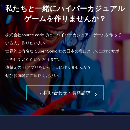
私たちと一緒にハイパーカジュアル
ゲームを作りませんか？
株式会社source codeでは、ハイパーカジュアルゲームを作って
いる人、作りたい人へ
世界的に有名な Super Sonic 社の日本の窓口として全力でサポー
トさせていただいております。
億超えのHitアプリをいっしょに作りませんか？
ぜひお気軽にご連絡ください。
お問い合わせ・資料請求