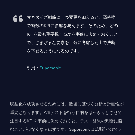
マネタイズ戦略に一つ変更を加えると、高確率
で複数のKPIに影響を与えます。そのため、どの
KPIを最も重要視するかを事前に決めておくこと
で、さまざまな要素を十分に考慮した上で決断
を下せるようになるのです。
引用：
Supersonic
収益化を成功させるためには、数値に基づく分析と計画性が
重要となります。A/Bテストを行う目的をはっきりとさせて
注目するKPIを事前に決めておくと、テスト結果の判断に悩
むことが少なくなるはずです。Supersonicは1週間かけてデ