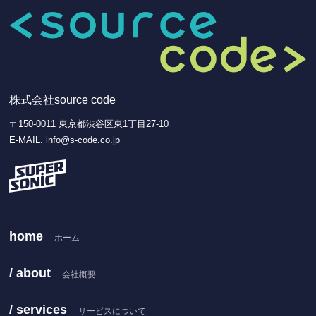
株式会社source code
〒150-0011 東京都渋谷区東1丁目27-10
E-MAIL. info@s-code.co.jp
home
ホーム
/ about
会社概要
/ services
サービスについて