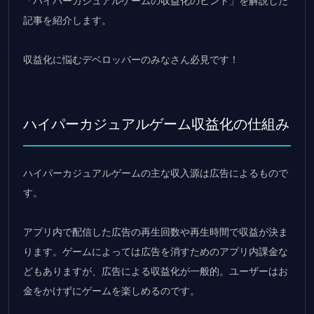
「ハイパーカジュアルゲームの収益化のヒント」を解説した
記事を紹介します。
収益化に悩むデベロッパーのみなさん必見です！
ハイパーカジュアルゲーム収益化の仕組み
ハイパーカジュアルゲームの主な収入源は広告によるもので
す。
アプリ内で配信した広告の再生回数や再生時間で収益が決ま
ります。ゲームによっては広告を消すためのアプリ内課金な
どもありますが、広告による収益化が一般的。ユーザーはお
金をかけずにゲームを楽しめるのです。