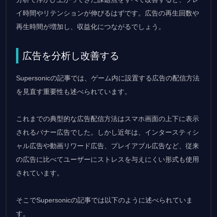
イ時間やリテンションが伸びるはずです。広告の再生回数や
再生時間が増加し、収益化につながるでしょう。
広告を分析し改善する
Supersonicの記事では、ゲーム内に設置する広告の配信方法
を見直す重要性も述べられています。
これまでの典型的な広告配信方法はスマホ画面の上下に表示
されるバナー広告でした。しかし近年は、インタースティシ
ャル広告や動画リワード広告、プレイアブル広告など、従来
の広告に比べてユーザーにストレスを与えにくい形式も使用
されています。
そこでSupersonicの記事では以下のように述べられていま
す。