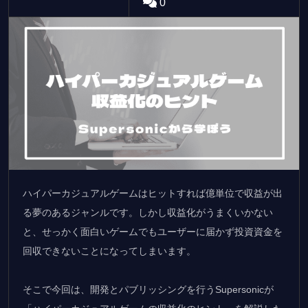
0
ハイパーカジュアルゲームはヒットすれば億単位で収益が出
る夢のあるジャンルです。しかし収益化がうまくいかない
と、せっかく面白いゲームでもユーザーに届かず投資資金を
回収できないことになってしまいます。
そこで今回は、開発とパブリッシングを行うSupersonicが