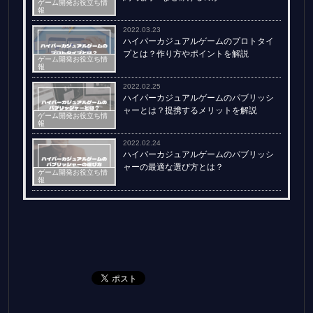
ゲーム開発お役立ち情
報
2022.03.23
ハイパーカジュアルゲームのプロトタイ
プとは？作り方やポイントを解説
ゲーム開発お役立ち情
報
2022.02.25
ハイパーカジュアルゲームのパブリッシ
ャーとは？提携するメリットを解説
ゲーム開発お役立ち情
報
2022.02.24
ハイパーカジュアルゲームのパブリッシ
ャーの最適な選び方とは？
ゲーム開発お役立ち情
報