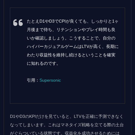
たとえD1やD3でCPIが良くても、しっかりと1ヶ
月後まで待ち、リテンションやプレイ時間も良
いか確認しましょう。こうすることで、自分の
ハイパーカジュアルゲームはLTVが高く、長期に
わたり収益性を維持し続けるということを確実
に知れるのです。
引用：
Supersonic
D1やD3のKPIだけを見ていると、LTVを正確に予測できなく
なってしまいます。これはマネタイズ戦略を立てる際の土台
がぐらついている状態です。収益化を成功させるためには