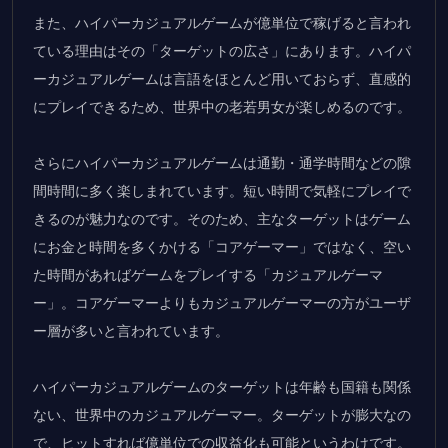
また、ハイパーカジュアルゲームが億単位で稼げると言われ
ている理由はその「ターゲットの広さ」にあります。ハイパ
ーカジュアルゲームは言語をほとんど用いておらず、直感的
にプレイできるため、世界中の老若男女が楽しめるのです。
さらにハイパーカジュアルゲームは通勤・通学時間などの隙
間時間に多く楽しまれています。短い時間で気軽にプレイで
きるのが魅力なのです。そのため、主なターゲットはゲーム
にお金と時間を多くかける「コアゲーマー」ではなく、空い
た時間があればゲームをプレイする「カジュアルゲーマ
ー」。コアゲーマーよりもカジュアルゲーマーの方がユーザ
ー層が多いと言われています。
ハイパーカジュアルゲームのターゲットは年齢も国籍も関係
ない、世界中のカジュアルゲーマー。ターゲットが膨大なの
で、ヒットすれば億単位での収益化も可能というわけです。