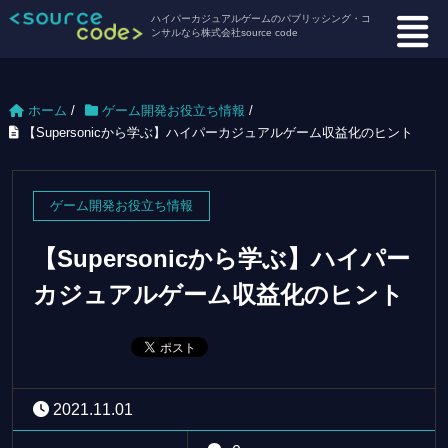
ハイパーカジュアルゲームのパブリッシング・コ
ンサルなら株式会社source code
ホーム
/
ゲーム開発お役立ち情報
/
【Supersonicから学ぶ】ハイパーカジュアルゲーム収益化のヒント
ゲーム開発お役立ち情報
【Supersonicから学ぶ】ハイパー
カジュアルゲーム収益化のヒント
2021.11.01