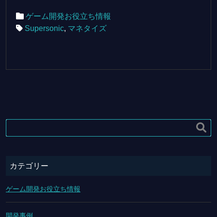
ゲーム開発お役立ち情報
Supersonic
,
マネタイズ

カテゴリー
ゲーム開発お役立ち情報
開発事例