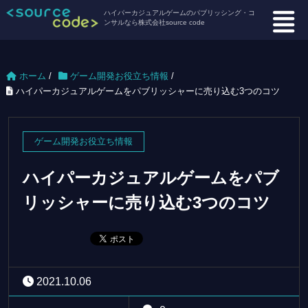
ハイパーカジュアルゲームのパブリッシング・コ
ンサルなら株式会社source code
ホーム
/
ゲーム開発お役立ち情報
/
ハイパーカジュアルゲームをパブリッシャーに売り込む3つのコツ
ゲーム開発お役立ち情報
ハイパーカジュアルゲームをパブ
リッシャーに売り込む3つのコツ
2021.10.06