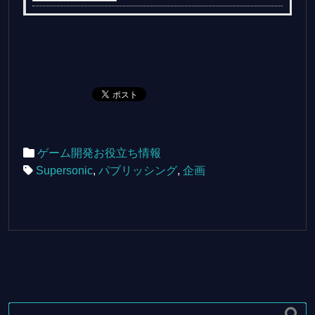
ゲーム開発お役立ち情報
Supersonic
,
パブリッシング
,
企画
