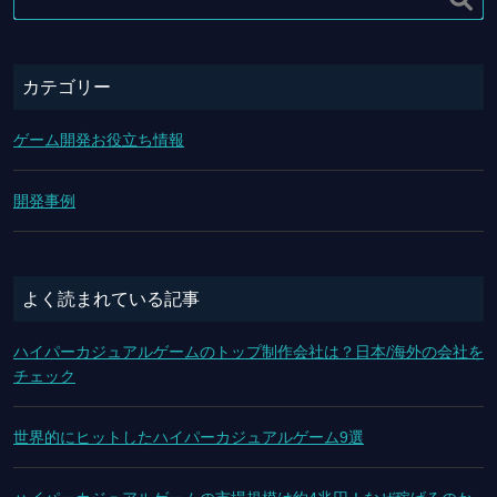
カテゴリー
ゲーム開発お役立ち情報
開発事例
よく読まれている記事
ハイパーカジュアルゲームのトップ制作会社は？日本/海外の会社を
チェック
世界的にヒットしたハイパーカジュアルゲーム9選