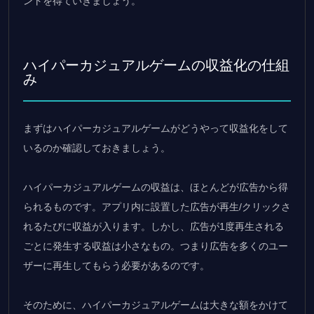
ントを得ていきましょう。
ハイパーカジュアルゲームの収益化の仕組
み
まずはハイパーカジュアルゲームがどうやって収益化をして
いるのか確認しておきましょう。
ハイパーカジュアルゲームの収益は、ほとんどが広告から得
られるものです。アプリ内に設置した広告が再生/クリックさ
れるたびに収益が入ります。しかし、広告が1度再生される
ごとに発生する収益は小さなもの。つまり広告を多くのユー
ザーに再生してもらう必要があるのです。
そのために、ハイパーカジュアルゲームは大きな額をかけて