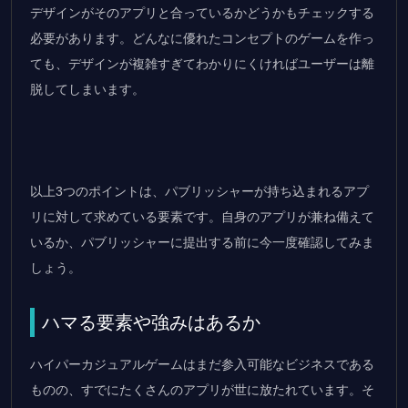
デザインがそのアプリと合っているかどうかもチェックする
必要があります。どんなに優れたコンセプトのゲームを作っ
ても、デザインが複雑すぎてわかりにくければユーザーは離
脱してしまいます。
以上3つのポイントは、パブリッシャーが持ち込まれるアプ
リに対して求めている要素です。自身のアプリが兼ね備えて
いるか、パブリッシャーに提出する前に今一度確認してみま
しょう。
ハマる要素や強みはあるか
ハイパーカジュアルゲームはまだ参入可能なビジネスである
ものの、すでにたくさんのアプリが世に放たれています。そ