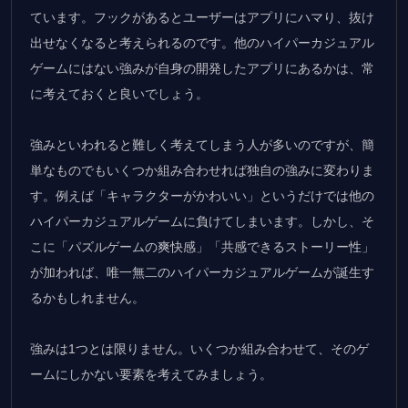
ています。フックがあるとユーザーはアプリにハマり、抜け
出せなくなると考えられるのです。他のハイパーカジュアル
ゲームにはない強みが自身の開発したアプリにあるかは、常
に考えておくと良いでしょう。
強みといわれると難しく考えてしまう人が多いのですが、簡
単なものでもいくつか組み合わせれば独自の強みに変わりま
す。例えば「キャラクターがかわいい」というだけでは他の
ハイパーカジュアルゲームに負けてしまいます。しかし、そ
こに「パズルゲームの爽快感」「共感できるストーリー性」
が加われば、唯一無二のハイパーカジュアルゲームが誕生す
るかもしれません。
強みは1つとは限りません。いくつか組み合わせて、そのゲ
ームにしかない要素を考えてみましょう。