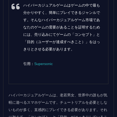
ハイパーカジュアルゲームはゲームの中で最も
分かりやすく、簡単にプレイできるジャンルで
す。そんなハイパーカジュアルゲーム市場であ
なたのゲームの需要があることを証明するため
には、売り込みにてゲームの「コンセプト」と
「目的（ユーザーが達成すべきこと）」をはっ
きりとさせる必要があります。
引用：
Supersonic
ハイパーカジュアルゲームは、老若男女、世界中の誰もが気
軽に遊べるスマホゲームです。チュートリアルを必要としな
いものが多く、直感的にプレイできる必要があります。それ
に加えて、「コンセプト」と「目的」がはっきりしているこ