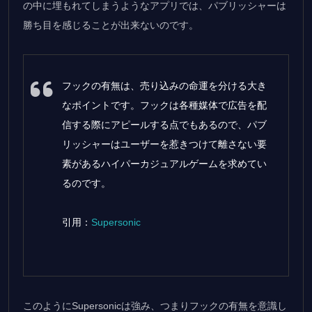
の中に埋もれてしまうようなアプリでは、パブリッシャーは
勝ち目を感じることが出来ないのです。
フックの有無は、売り込みの命運を分ける大き
なポイントです。フックは各種媒体で広告を配
信する際にアピールする点でもあるので、パブ
リッシャーはユーザーを惹きつけて離さない要
素があるハイパーカジュアルゲームを求めてい
るのです。
引用：
Supersonic
このようにSupersonicは強み、つまりフックの有無を意識し