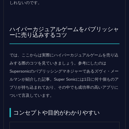
しれないのです。
ハイパーカジュアルゲームをパブリッシャ
ーに売り込みするコツ
では、ここからは実際にハイパーカジュアルゲームを売り込
みする際のコツを見ていきましょう。参考にしたのは
Supersonicのパブリッシングマネジャーであるズヴィ・メー
ルマンが紹介した記事。Super Sonicには1日に何十個ものア
プリが持ち込まれており、その中でも成功率の高いアプリに
ついて言及しています。
コンセプトや目的がわかりやすい