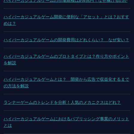
ハイパーカジュアルゲームの市場規模は約4兆円！なぜ稼げるのか
ハイパーカジュアルゲーム開発に便利な「アセット」とは？おすす
めは？
ハイパーカジュアルゲームの開発費用はどれくらい？ なぜ安い？
ハイパーカジュアルゲームのプロトタイプとは？作り方やポイント
を解説
ハイパーカジュアルゲームとは？ 開発から広告で収益化するまで
の方法を解説
ランナーゲームのトレンドを分析！人気のメカニクスはどれ？
ハイパーカジュアルゲームにおけるパブリッシング事業のメリット
とは