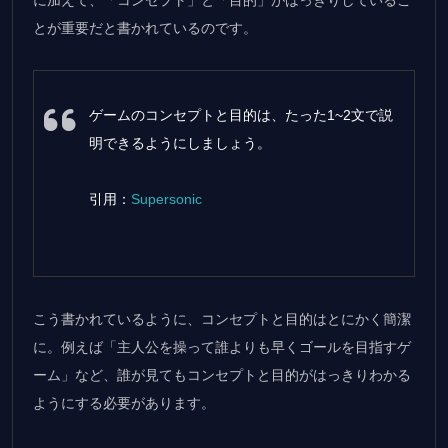
とが重要だと書かれているのです。
ゲームのコンセプトと目的は、たった1~2文で説
明できるようにしましょう。
引用：
Supersonic
こう書かれているように、コンセプトと目的はとにかく簡潔
に。例えば「主人公を操って誰よりも早くゴールを目指すゲ
ーム」など、誰が見てもコンセプトと目的がはっきりわかる
ようにする必要があります。