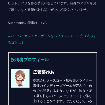
ヒットアプリを作る手伝いをしています。自身のアプリを見
てほしいなど要望があれば、ぜひご相談くださいませ。
Supersonicの記事はこちら。
→ハイパーカジュアルゲームをパブリッシャーに売り込みす
るコツは？
投稿者プロフィール
広報部ゆあ
株式会社ソースコード広報部／ライター
海外のインディーズゲームが好きで、自
分でも開発するようになるが、飽きっぽ
く凝り性なので一人でリリースまで作り
上げることができず、ぐだぐだしている