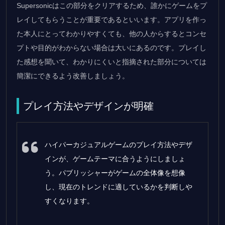
Supersonicはこの部分をクリアするため、誰かにゲームをプ
レイしてもらうことが重要であるといいます。アプリを作っ
た本人にとってわかりやすくても、他の人からするとコンセ
プトや目的がわからない場合は大いにあるのです。プレイし
た感想を聞いて、わかりにくいと指摘された部分については
簡潔にできるよう改善しましょう。
プレイ方法やデザインが明確
ハイパーカジュアルゲームのプレイ方法やデザ
インが、ゲームテーマに合うようにしましょ
う。パブリッシャーがゲームの全体像を想像
し、現在のトレンドに適しているかを判断しや
すくなります。