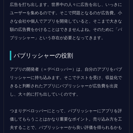
広告を打ち出します。世界中の人々に広告を出し、いっきに
ユーザーを集めるのです。そこで問題となるのが広告費。小
さな会社や個人でアプリを開発していると、そこまで大きな
額の広告費をかけることはできませんよね。そのために「パ
ブリッシャー」という存在が必要となってきます。
パブリッシャーの役割
アプリの開発者（＝デベロッパー）は、自分のアプリをパブ
リッシャーに持ち込みます。そこでテストを受け、収益化で
きると判断されたアプリにパブリッシャーが広告費を出資
し、大々的に打ち出していくのです。
つまりデベロッパーにとって、パブリッシャーにアプリを評
価してもらうことはかなり重要なポイント。売り込み方を工
夫することで、パブリッシャーから良い評価を得られるかも