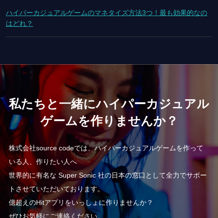
ハイパーカジュアルゲームのマネタイズ方法3つ！最も効果的なの
はどれ？
私たちと一緒にハイパーカジュアル
ゲームを作りませんか？
株式会社source codeでは、ハイパーカジュアルゲームを作って
いる人、作りたい人へ
世界的に有名な Super Sonic 社の日本の窓口として全力でサポー
トさせていただいております。
億超えのHitアプリをいっしょに作りませんか？
ぜひお気軽にご連絡ください。