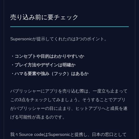
売り込み前に要チェック
Supersonicが提示してくれたのは3つのポイント。
・コンセプトや目的はわかりやすいか
・プレイ方法やデザインは明確か
・ハマる要素や強み（フック）はあるか
パブリッシャーにアプリを売り込む際は、一度立ち止まって
この3点をチェックしてみましょう。そうすることでアプリ
がパブリッシャーの目に止まり、ヒットアプリへと成長を遂
げる可能性が高まるのです。
我々Source codeはSupersonicと提携し、日本の窓口として