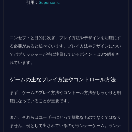
引用：
Supersonic
コンセプトと目的に次ぎ、プレイ方法やデザインを明確にす
る必要があると述べています。プレイ方法やデザインについ
てパブリッシャーが特に注目しているポイントは3つ紹介さ
れています。
ゲームの主なプレイ方法やコントロール方法
まず、ゲームのプレイ方法やコントール方法がしっかりと明
確になっていることが重要です。
また、それらはユーザーにとって簡単なものでなくてはなり
ません。例として出されているのがランナーゲーム。ランナ