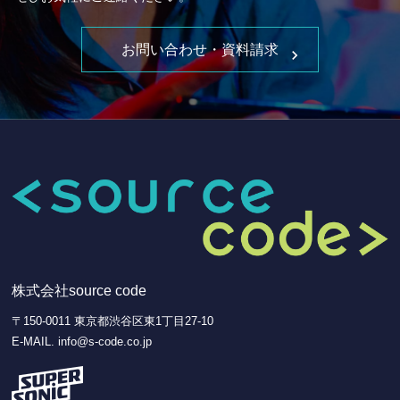
お問い合わせ・資料請求
株式会社source code
〒150-0011 東京都渋谷区東1丁目27-10
E-MAIL. info@s-code.co.jp