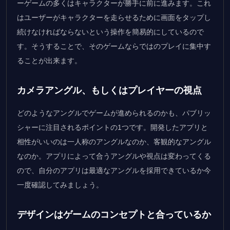
ーゲームの多くはキャラクターが勝手に前に進みます。これ
はユーザーがキャラクターを走らせるために画面をタップし
続けなければならないという操作を簡易的にしているので
す。そうすることで、そのゲームならではのプレイに集中す
ることが出来ます。
カメラアングル、もしくはプレイヤーの視点
どのようなアングルでゲームが進められるのかも、パブリッ
シャーに注目されるポイントの1つです。開発したアプリと
相性がいいのは一人称のアングルなのか、客観的なアングル
なのか。アプリによって合うアングルや視点は変わってくる
ので、自分のアプリは最適なアングルを採用できているか今
一度確認してみましょう。
デザインはゲームのコンセプトと合っているか