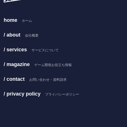
home
ホーム
/ about
会社概要
/ services
サービスについて
/ magazine
ゲーム開発お役立ち情報
/ contact
お問い合わせ・資料請求
/ privacy policy
プライバシーポリシー