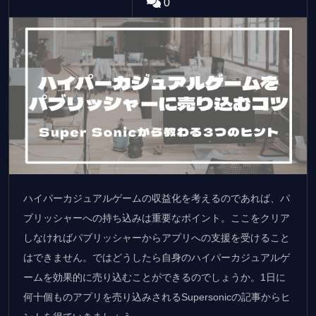
0
ハイパーカジュアルゲームの収益化を考えるのであれば、パ
ブリッシャーへの持ち込みは重要なポイント。ここをクリア
しなければパブリッシャーからアプリへの支援を受けること
はできません。ではどうしたら自身のハイパーカジュアルゲ
ームを効果的に売り込むことができるのでしょうか。1日に
何十個ものアプリを売り込みされるSupersonicの記事からヒ