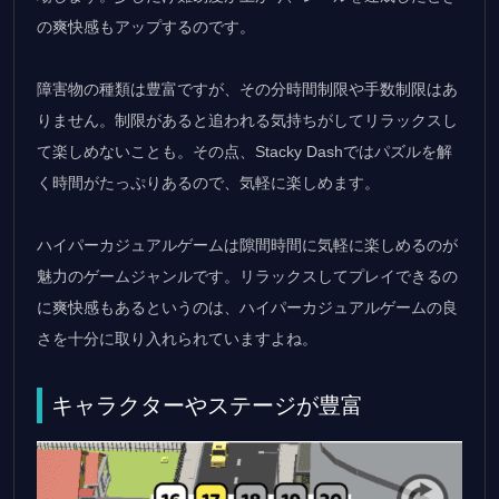
の爽快感もアップするのです。
障害物の種類は豊富ですが、その分時間制限や手数制限はあ
りません。制限があると追われる気持ちがしてリラックスし
て楽しめないことも。その点、Stacky Dashではパズルを解
く時間がたっぷりあるので、気軽に楽しめます。
ハイパーカジュアルゲームは隙間時間に気軽に楽しめるのが
魅力のゲームジャンルです。リラックスしてプレイできるの
に爽快感もあるというのは、ハイパーカジュアルゲームの良
さを十分に取り入れられていますよね。
キャラクターやステージが豊富