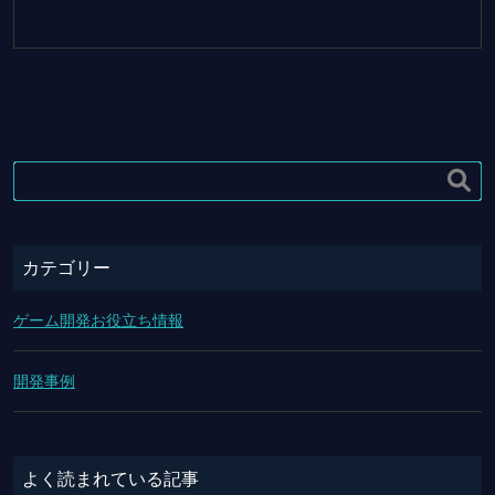

カテゴリー
ゲーム開発お役立ち情報
開発事例
よく読まれている記事