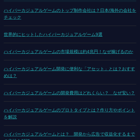
ハイパーカジュアルゲームのトップ制作会社は？日本/海外の会社を
チェック
世界的にヒットしたハイパーカジュアルゲーム9選
ハイパーカジュアルゲームの市場規模は約4兆円！なぜ稼げるのか
ハイパーカジュアルゲーム開発に便利な「アセット」とは？おすす
めは？
ハイパーカジュアルゲームの開発費用はどれくらい？ なぜ安い？
ハイパーカジュアルゲームのプロトタイプとは？作り方やポイント
を解説
ハイパーカジュアルゲームとは？ 開発から広告で収益化するまで