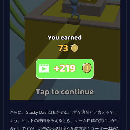
さらに、Stacky Dashは広告の出し方が適切だと言えるでし
ょう。ヒットの理由を考えるとき、ゲーム自体の質に目が行
きがちですが、広告の出現頻度や配信方法もユーザー体験の