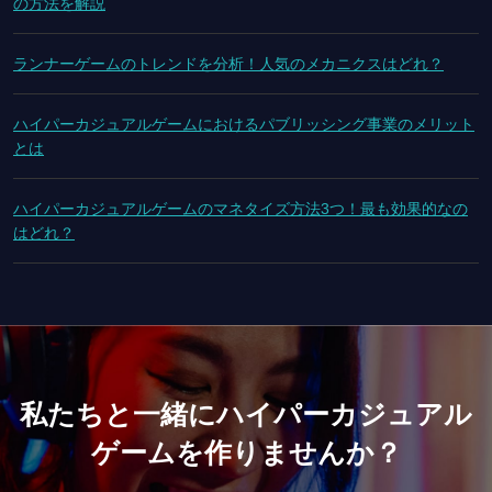
の方法を解説
ランナーゲームのトレンドを分析！人気のメカニクスはどれ？
ハイパーカジュアルゲームにおけるパブリッシング事業のメリット
とは
ハイパーカジュアルゲームのマネタイズ方法3つ！最も効果的なの
はどれ？
私たちと一緒にハイパーカジュアル
ゲームを作りませんか？