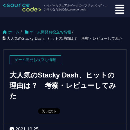
ハイパーカジュアルゲームのパブリッシング・コ
ンサルなら株式会社source code
ホーム
/
ゲーム開発お役立ち情報
/
大人気のStacky Dash、ヒットの理由は？ 考察・レビューしてみた
ゲーム開発お役立ち情報
大人気のStacky Dash、ヒットの
理由は？ 考察・レビューしてみ
た
2021.10.25