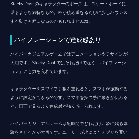
Stacky Dashのキャラクターのポーズは、スケートボードに
乗るような独特なもの。板が積み重なるたびに少しバウンス
する動きも癖になるのかもしれませんね。
バイブレーションで達成感あり
ハイパーカジュアルゲームではアニメーションやデザインが
大切です。Stacky Dashではそれだけでなく「バイブレーシ
ョン」にも力を入れています。
キャラクターをスワイプし板を重ねると、スマホが振動する
ように設定ができるのです。スマホを持つ手に動きが伝わる
と、画面で見るより達成感が強く感じられます。
ハイパーカジュアルゲームは短時間でどれだけ印象に残る体
験をさせるかが大切です。ユーザーが次にまたアプリを開い